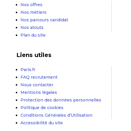
Nos offres
Nos métiers
Nos parcours candidat
Nos atouts
Plan du site
Liens utiles
Paris.fr
FAQ recrutement
Nous contacter
Mentions légales
Protection des données personnelles
Politique de cookies
Conditions Générales d’Utilisation
Accessibilité du site